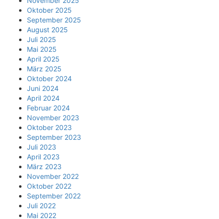
November 2025
Oktober 2025
September 2025
August 2025
Juli 2025
Mai 2025
April 2025
März 2025
Oktober 2024
Juni 2024
April 2024
Februar 2024
November 2023
Oktober 2023
September 2023
Juli 2023
April 2023
März 2023
November 2022
Oktober 2022
September 2022
Juli 2022
Mai 2022