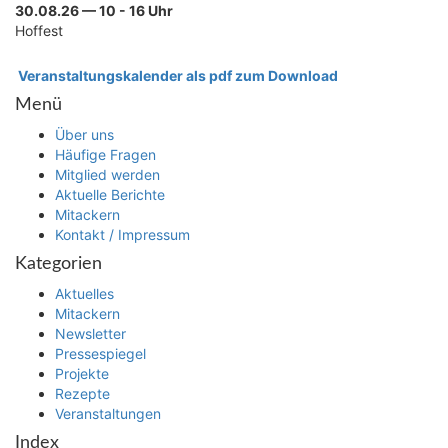
30.08.26 — 10 - 16 Uhr
Hoffest
Veranstaltungskalender als pdf zum Download
Menü
Über uns
Häufige Fragen
Mitglied werden
Aktuelle Berichte
Mitackern
Kontakt / Impressum
Kategorien
Aktuelles
Mitackern
Newsletter
Pressespiegel
Projekte
Rezepte
Veranstaltungen
Index