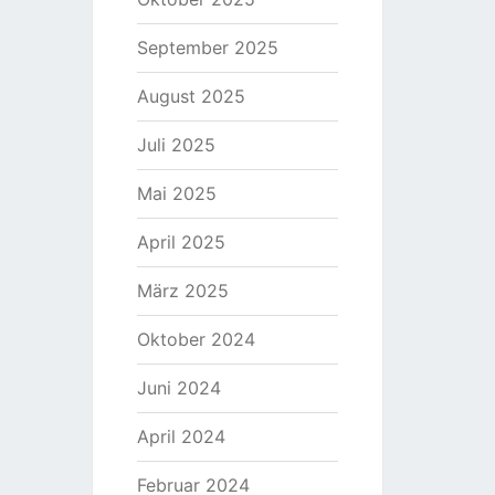
September 2025
August 2025
Juli 2025
Mai 2025
April 2025
März 2025
Oktober 2024
Juni 2024
April 2024
Februar 2024