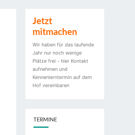
Jetzt
mitmachen
Wir haben für das laufende
Jahr nur noch wenige
Plätze frei - hier Kontakt
aufnehmen und
Kennenlerntermin auf dem
Hof vereinbaren
TERMINE