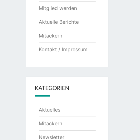
Mitglied werden
Aktuelle Berichte
Mitackern
Kontakt / Impressum
KATEGORIEN
Aktuelles
Mitackern
Newsletter