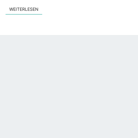
WEITERLESEN
WEITERLESEN