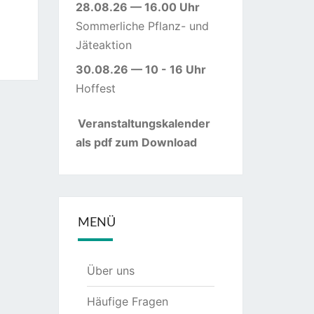
28.08.26 — 16.00 Uhr
Sommerliche Pflanz- und
Jäteaktion
30.08.26 — 10 - 16 Uhr
Hoffest
Veranstaltungskalender
als pdf zum Download
MENÜ
Über uns
Häufige Fragen