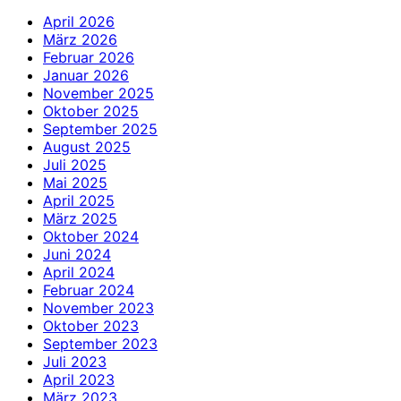
April 2026
März 2026
Februar 2026
Januar 2026
November 2025
Oktober 2025
September 2025
August 2025
Juli 2025
Mai 2025
April 2025
März 2025
Oktober 2024
Juni 2024
April 2024
Februar 2024
November 2023
Oktober 2023
September 2023
Juli 2023
April 2023
März 2023