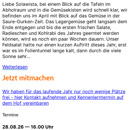
Liebe Solawista, bei einem Blick auf die Tafeln im
Abholraum und in die Gemüsekisten wird schnell klar, wir
befinden uns im April mit Blick auf das Gemüse in der
Saure-Gurken-Zeit. Das Lagergemüse geht langsam dem
Ende entgegen und bis die ersten frischen Salate,
Radieschen und Kohlrabi des Jahres geerntet werden
können, wird es noch ein paar Wochen dauern. Unser
Feldsalat hatte nur einen kurzen Auftritt dieses Jahr, erst
war es im Folientunnel lange kalt, dann durch die viele
Sonne sehr…
Weiterlesen
Weiterlesen
Jetzt mitmachen
Wir haben für das laufende Jahr nur noch wenige Plätze
frei - hier Kontakt aufnehmen und Kennenlerntermin auf
dem Hof vereinbaren
Termine
28.08.26 — 16.00 Uhr