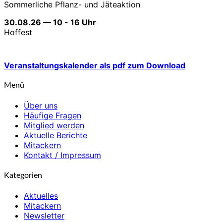
Sommerliche Pflanz- und Jäteaktion
30.08.26 — 10 - 16 Uhr
Hoffest
Veranstaltungskalender als pdf zum Download
Menü
Über uns
Häufige Fragen
Mitglied werden
Aktuelle Berichte
Mitackern
Kontakt / Impressum
Kategorien
Aktuelles
Mitackern
Newsletter