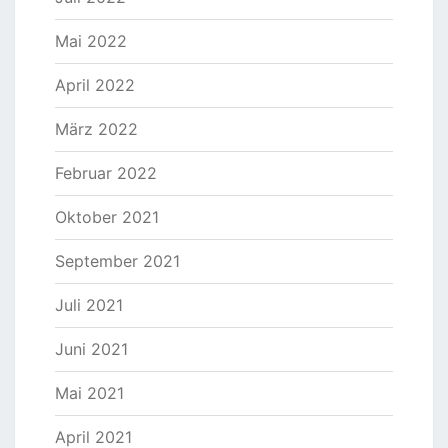
Mai 2022
April 2022
März 2022
Februar 2022
Oktober 2021
September 2021
Juli 2021
Juni 2021
Mai 2021
April 2021