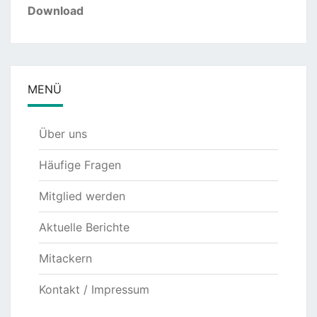
Download
MENÜ
Über uns
Häufige Fragen
Mitglied werden
Aktuelle Berichte
Mitackern
Kontakt / Impressum