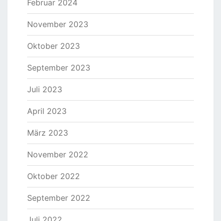
Februar 2024
November 2023
Oktober 2023
September 2023
Juli 2023
April 2023
März 2023
November 2022
Oktober 2022
September 2022
Juli 2022