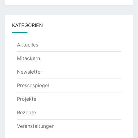
KATEGORIEN
Aktuelles
Mitackern
Newsletter
Pressespiegel
Projekte
Rezepte
Veranstaltungen