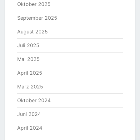
Oktober 2025
September 2025
August 2025
Juli 2025
Mai 2025
April 2025
März 2025
Oktober 2024
Juni 2024
April 2024