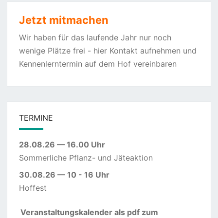
Jetzt mitmachen
Wir haben für das laufende Jahr nur noch
wenige Plätze frei - hier Kontakt aufnehmen und
Kennenlerntermin auf dem Hof vereinbaren
TERMINE
28.08.26 — 16.00 Uhr
Sommerliche Pflanz- und Jäteaktion
30.08.26 — 10 - 16 Uhr
Hoffest
Veranstaltungskalender als pdf zum