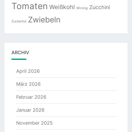
Tomaten
Weißkohl
Zucchini
Wirsing
Zwiebeln
Zuckerhut
ARCHIV
April 2026
März 2026
Februar 2026
Januar 2026
November 2025